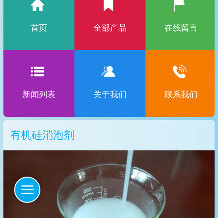
首页
全部产品
在线留言
新闻列表
关于我们
联系我们
有机硅消泡剂